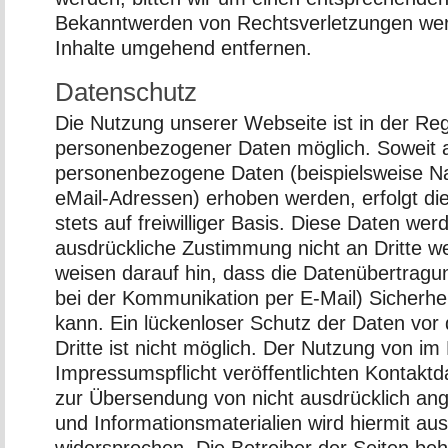
Bekanntwerden von Rechtsverletzungen werd
Inhalte umgehend entfernen.
Datenschutz
Die Nutzung unserer Webseite ist in der R
personenbezogener Daten möglich. Soweit a
personenbezogene Daten (beispielsweise Na
eMail-Adressen) erhoben werden, erfolgt die
stets auf freiwilliger Basis. Diese Daten we
ausdrückliche Zustimmung nicht an Dritte w
weisen darauf hin, dass die Datenübertragun
bei der Kommunikation per E-Mail) Sicherhe
kann. Ein lückenloser Schutz der Daten vor 
Dritte ist nicht möglich. Der Nutzung von i
Impressumspflicht veröffentlichten Kontaktd
zur Übersendung von nicht ausdrücklich an
und Informationsmaterialien wird hiermit aus
widersprochen. Die Betreiber der Seiten beh