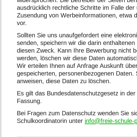
ausdrücklich rechtliche Schritte im Falle der
Zusendung von Werbeinformationen, etwa d
vor.
Sollten Sie uns unaufgefordert eine elektr
senden, speichern wir die darin enthaltenen
diesen Zweck. Kann Ihre Bewerbung nicht be
werden, löschen wir diese Daten automatisc
Wir erteilen Ihnen auf Anfrage Auskunft übe
gespeicherten, personenbezogenen Daten. 
anweisen, diese Daten zu löschen.
Es gilt das Bundesdatenschutzgesetz in der 
Fassung.
Bei Fragen zum Datenschutz wenden Sie sic
Schulkoordinatorin unter
info@freie-schule