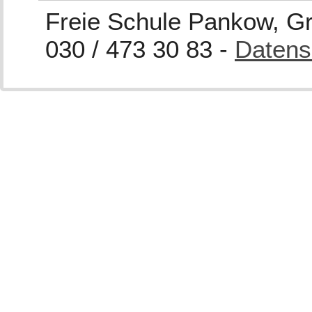
Freie Schule Pankow, Gra
030 / 473 30 83 -
Datens