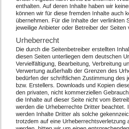
enthalten. Auf deren Inhalte haben wir keine
können wir für diese fremden Inhalte auch 
übernehmen. Für die Inhalte der verlinkten Se
jeweilige Anbieter oder Betreiber der Seiten 
Urheberrecht
Die durch die Seitenbetreiber erstellten Inh
diesen Seiten unterliegen dem deutschen Ur
Vervielfältigung, Bearbeitung, Verbreitung un
Verwertung außerhalb der Grenzen des Urh
bedürfen der schriftlichen Zustimmung des j
bzw. Erstellers. Downloads und Kopien dieser
den privaten, nicht kommerziellen Gebrauch 
die Inhalte auf dieser Seite nicht vom Betrei
werden die Urheberrechte Dritter beachtet.
werden Inhalte Dritter als solche gekennzeic
trotzdem auf eine Urheberrechtsverletzung
werden, bitten wir um einen entsprechenden