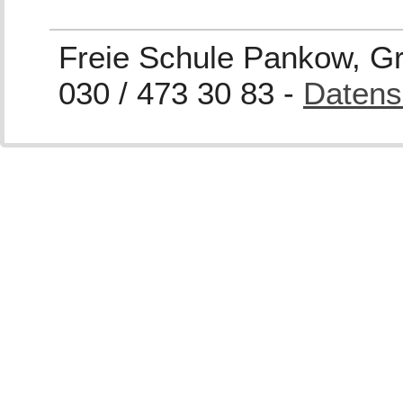
Freie Schule Pankow, Gra
030 / 473 30 83 -
Datens